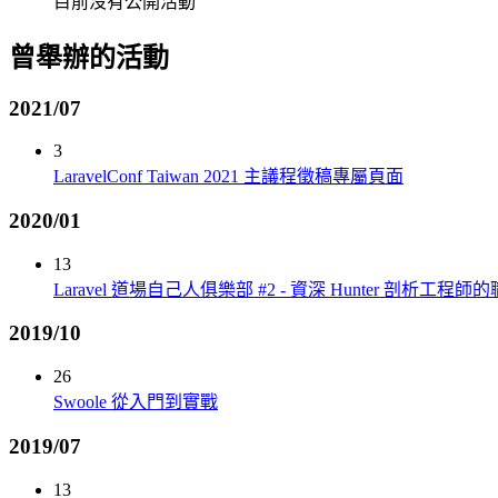
目前沒有公開活動
曾舉辦的活動
2021/07
3
LaravelConf Taiwan 2021 主議程徵稿專屬頁面
2020/01
13
Laravel 道場自己人俱樂部 #2 - 資深 Hunter 剖析工程
2019/10
26
Swoole 從入門到實戰
2019/07
13