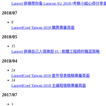
Laravel 道場帶你看 Laracon AU 2018 (考察小組心得分享會
2018/07
8
LaravelConf Taiwan 2018 購票專屬頁面
2018/05
15
Laravel 道場自己人俱樂部 #1 - 軟體工程師的職涯策略
2018/04
24
LaravelConf Taiwan 2018 套件發表徵稿專屬頁面
24
LaravelConf Taiwan 2018 主議程徵稿專屬頁面
2017/07
1