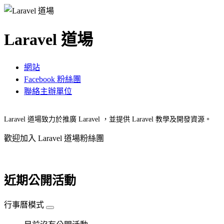
Laravel 道場
網站
Facebook 粉絲團
聯絡主辦單位
Laravel 道場​致力於推廣 Laravel ，並提供 Laravel 教學及開發資源。​
歡迎加入 Laravel 道場粉絲團
近期公開活動
行事曆模式